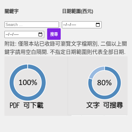
關鍵字
日期範圍(西元)
附註: 僅限本站已收錄可瀏覽文字檔期別, 二個以上關
鍵字請用空白隔開. 不指定日期範圍則代表全部日期.