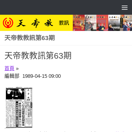
Skip to content
天帝教教訊第63期
天帝教教訊第63期
首頁
»
編輯部 1989-04-15 09:00