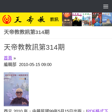
Skip to content
天帝教教訊第314期
天帝教教訊第314期
首頁
»
編輯部 2010-05-15 09:00
西元 2010 年．中華民國99年5月15日出版．[
PDF格式下